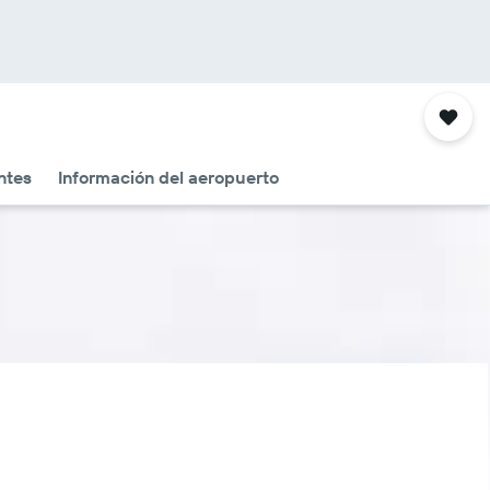
ntes
Información del aeropuerto