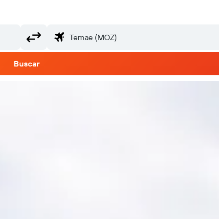
Buscar