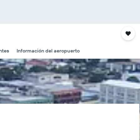
ntes
Información del aeropuerto