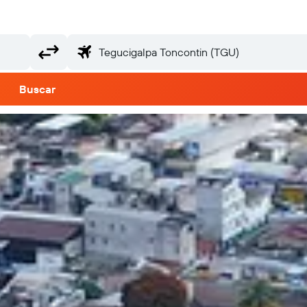
Buscar