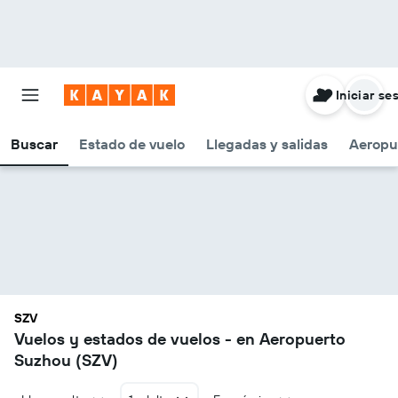
Iniciar se
Buscar
Estado de vuelo
Llegadas y salidas
Aeropu
SZV
Vuelos y estados de vuelos - en Aeropuerto
Suzhou (SZV)