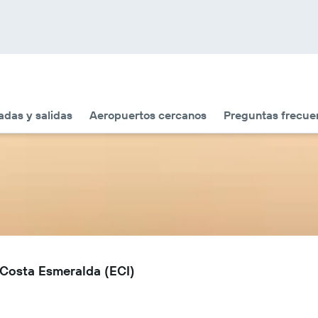
adas y salidas
Aeropuertos cercanos
Preguntas frecue
 Costa Esmeralda (ECI)