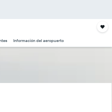
ntes
Información del aeropuerto