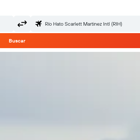
Buscar