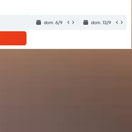
dom. 6/9
dom. 13/9