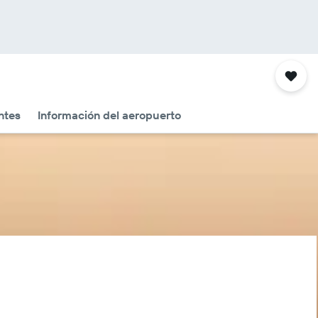
ntes
Información del aeropuerto