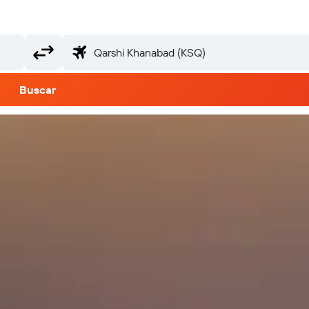
Buscar