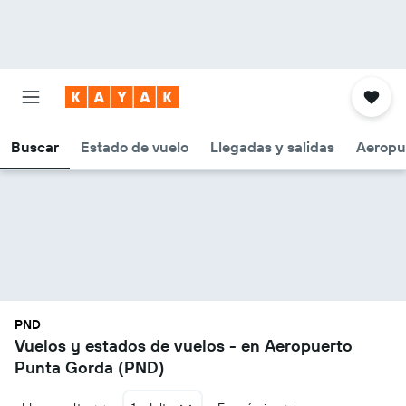
Buscar
Estado de vuelo
Llegadas y salidas
Aeropu
PND
Vuelos y estados de vuelos - en Aeropuerto
Punta Gorda (PND)