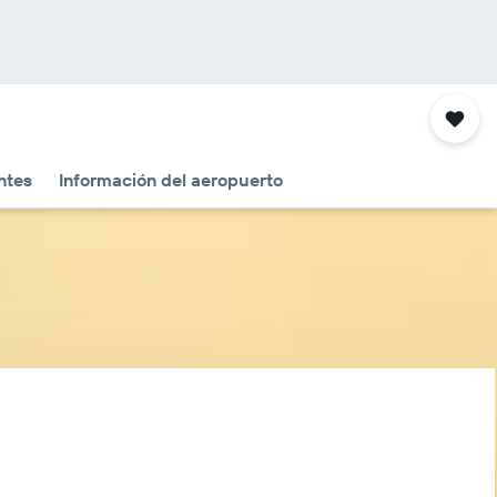
ntes
Información del aeropuerto