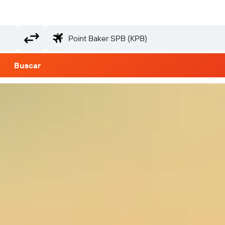
Buscar