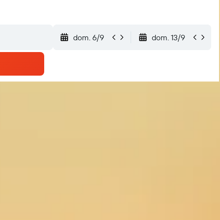
dom. 6/9
dom. 13/9