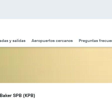
adas y salidas
Aeropuertos cercanos
Preguntas frecue
 Baker SPB (KPB)