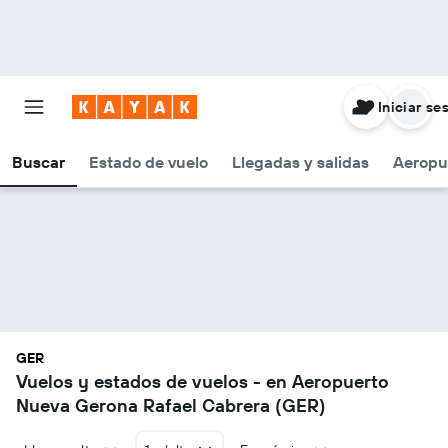
Iniciar se
Buscar
Estado de vuelo
Llegadas y salidas
Aeropu
GER
Vuelos y estados de vuelos - en Aeropuerto
Nueva Gerona Rafael Cabrera (GER)