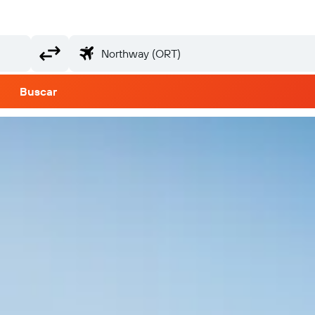
Buscar