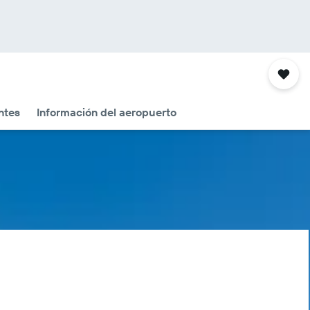
ntes
Información del aeropuerto