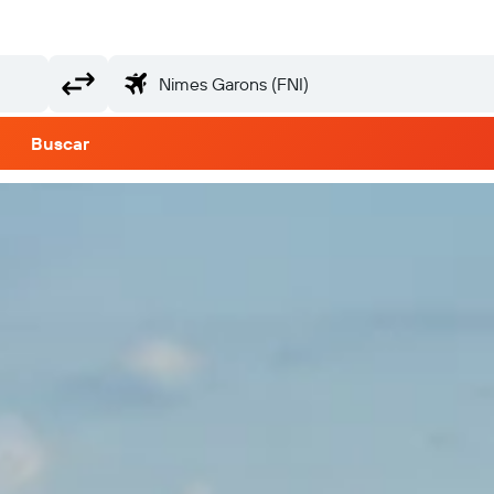
Buscar