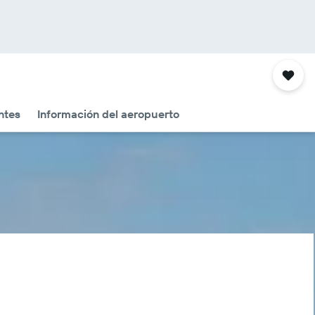
ntes
Información del aeropuerto