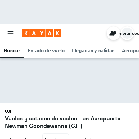
Iniciar se
Buscar
Estado de vuelo
Llegadas y salidas
Aeropu
CJF
Vuelos y estados de vuelos - en Aeropuerto
Newman Coondewanna (CJF)