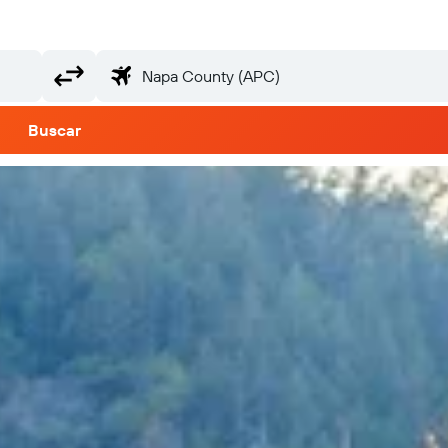
Buscar