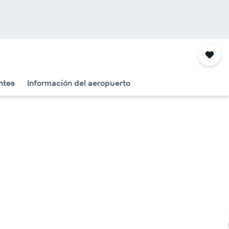
ntes
Información del aeropuerto