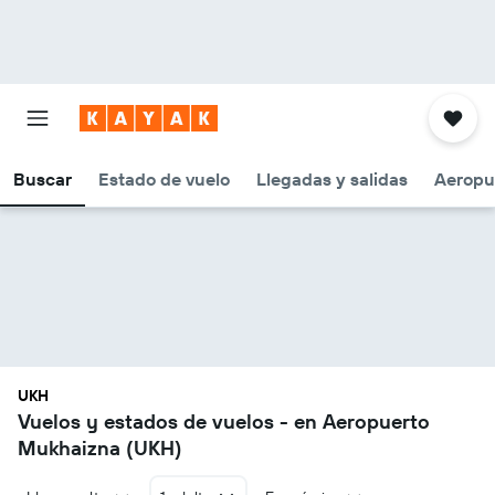
Buscar
Estado de vuelo
Llegadas y salidas
Aeropu
UKH
Vuelos y estados de vuelos - en Aeropuerto
Mukhaizna (UKH)