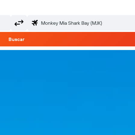
Buscar