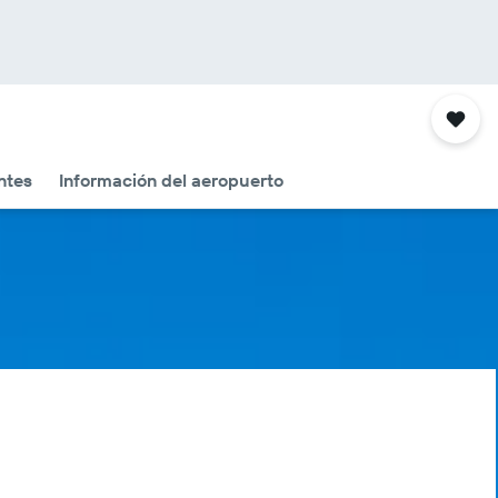
ntes
Información del aeropuerto