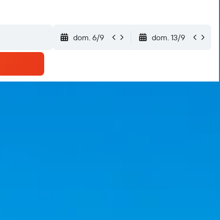
dom. 6/9
dom. 13/9