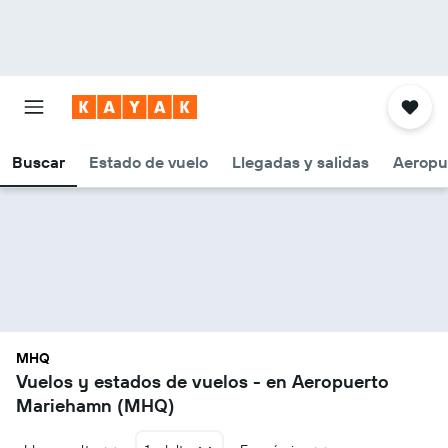
Buscar
Estado de vuelo
Llegadas y salidas
Aeropu
MHQ
Vuelos y estados de vuelos - en Aeropuerto
Mariehamn (MHQ)