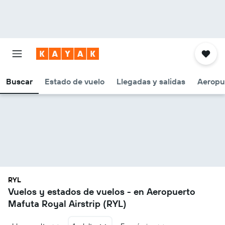
Buscar
Estado de vuelo
Llegadas y salidas
Aeropu
RYL
Vuelos y estados de vuelos - en Aeropuerto
Mafuta Royal Airstrip (RYL)