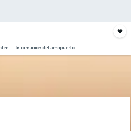
ntes
Información del aeropuerto