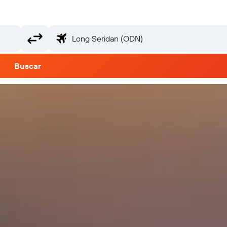
Buscar