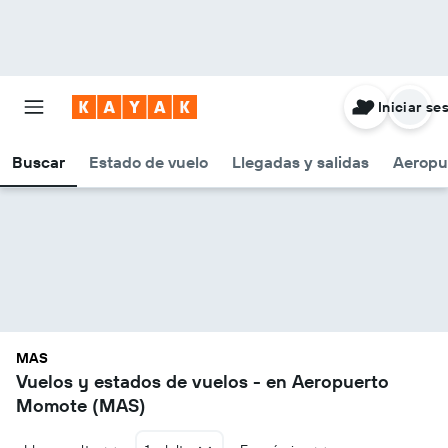
Iniciar se
Buscar
Estado de vuelo
Llegadas y salidas
Aeropu
MAS
Vuelos y estados de vuelos - en Aeropuerto
Momote (MAS)