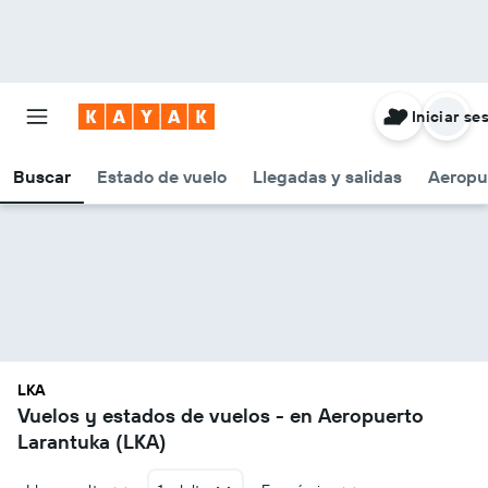
Iniciar se
Buscar
Estado de vuelo
Llegadas y salidas
Aeropu
LKA
Vuelos y estados de vuelos - en Aeropuerto
Larantuka (LKA)