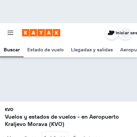
Iniciar se
Buscar
Estado de vuelo
Llegadas y salidas
Aeropu
KVO
Vuelos y estados de vuelos - en Aeropuerto
Kraljevo Morava (KVO)