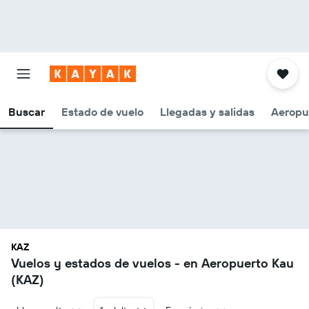
Buscar
Estado de vuelo
Llegadas y salidas
Aeropu
KAZ
Vuelos y estados de vuelos - en Aeropuerto Kau
(KAZ)