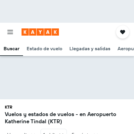
Buscar
Estado de vuelo
Llegadas y salidas
Aeropu
KTR
Vuelos y estados de vuelos - en Aeropuerto
Katherine Tindal (KTR)