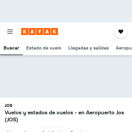
Buscar
Estado de vuelo
Llegadas y salidas
Aeropu
JOS
Vuelos y estados de vuelos - en Aeropuerto Jos
(JOS)