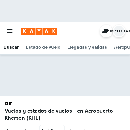
Iniciar se
Buscar
Estado de vuelo
Llegadas y salidas
Aeropu
KHE
Vuelos y estados de vuelos - en Aeropuerto
Kherson (KHE)