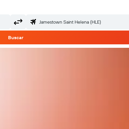
Buscar