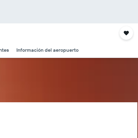
ntes
Información del aeropuerto