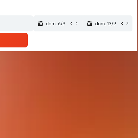
dom. 6/9
dom. 13/9