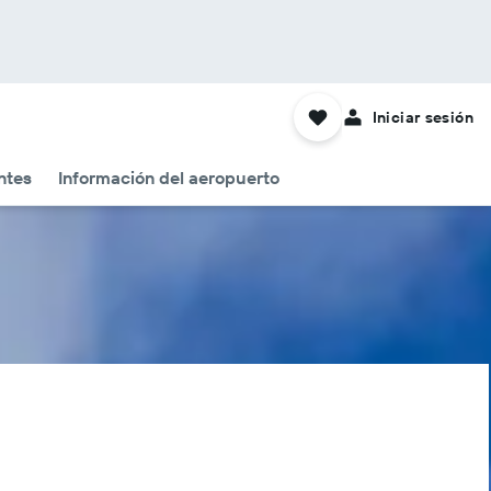
Iniciar sesión
ntes
Información del aeropuerto