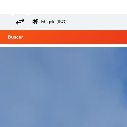
Buscar