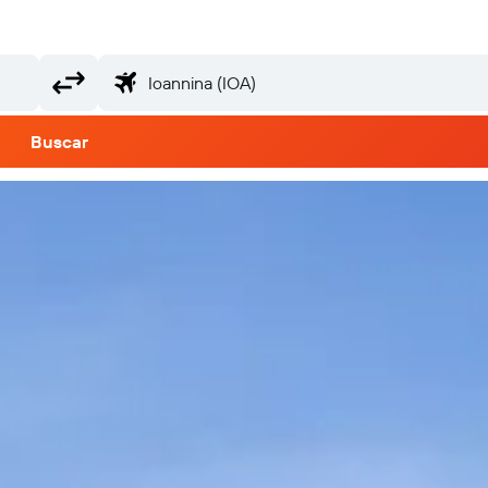
Buscar