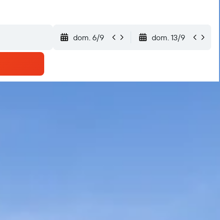
dom. 6/9
dom. 13/9