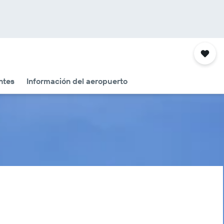
ntes
Información del aeropuerto