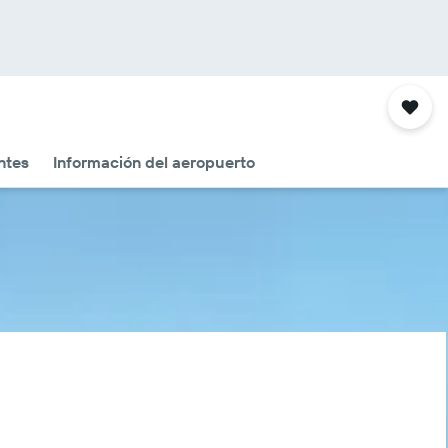
ntes
Información del aeropuerto