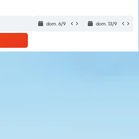
dom. 6/9
dom. 13/9