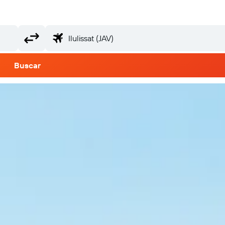
Buscar