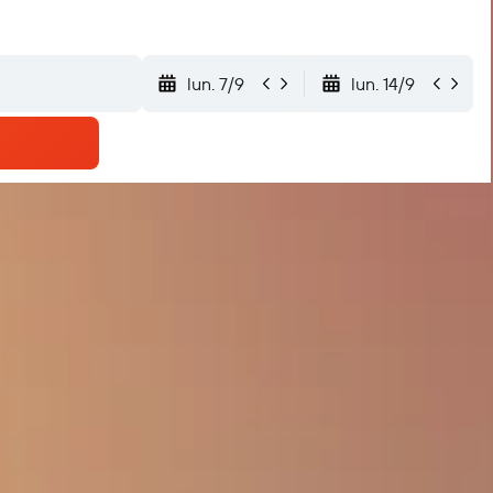
lun. 7/9
lun. 14/9