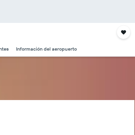
ntes
Información del aeropuerto