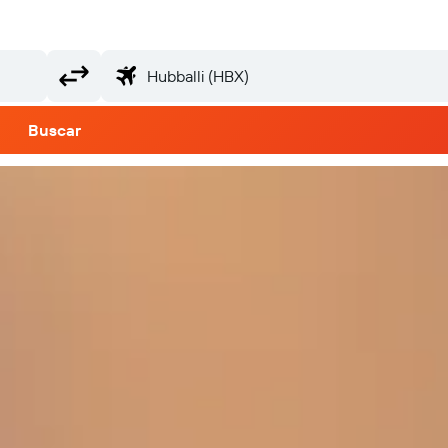
Buscar