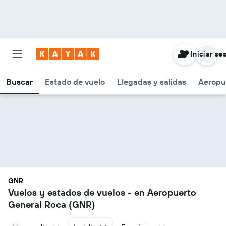
Iniciar se
Buscar
Estado de vuelo
Llegadas y salidas
Aeropu
GNR
Vuelos y estados de vuelos - en Aeropuerto
General Roca (GNR)