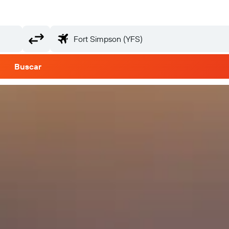
Buscar