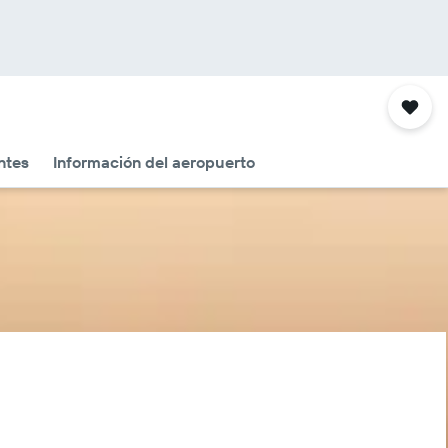
ntes
Información del aeropuerto