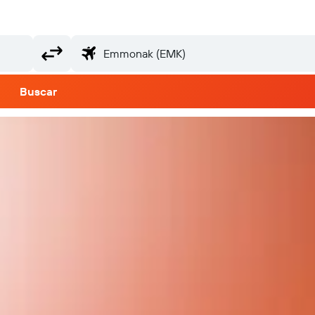
Buscar