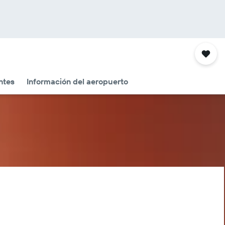
ntes
Información del aeropuerto