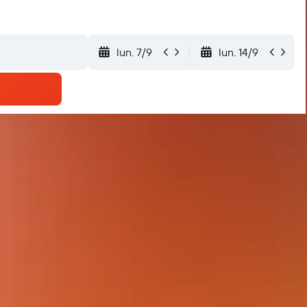
lun. 7/9
lun. 14/9