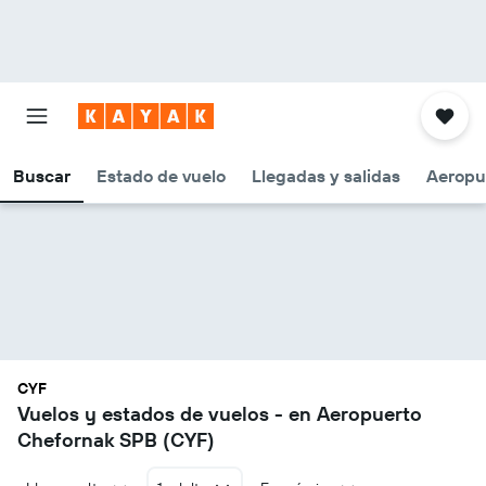
Buscar
Estado de vuelo
Llegadas y salidas
Aeropu
CYF
Vuelos y estados de vuelos - en Aeropuerto
Chefornak SPB (CYF)