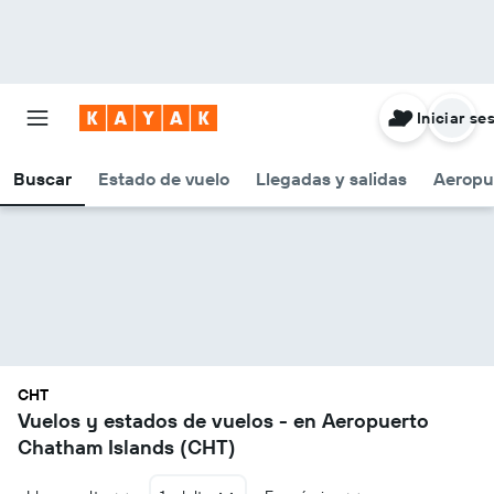
Iniciar se
Buscar
Estado de vuelo
Llegadas y salidas
Aeropu
CHT
Vuelos y estados de vuelos - en Aeropuerto
Chatham Islands (CHT)