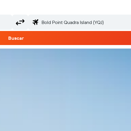
Buscar