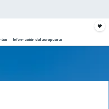
ntes
Información del aeropuerto