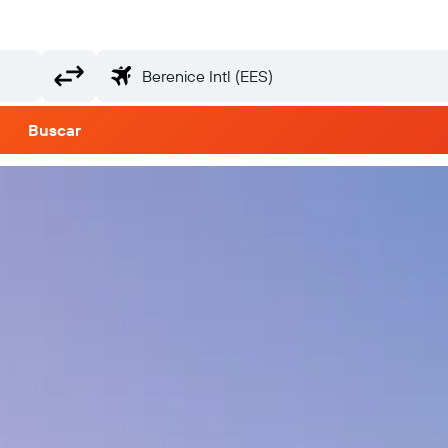
Buscar