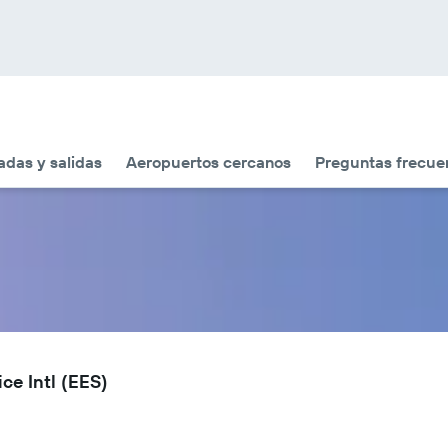
adas y salidas
Aeropuertos cercanos
Preguntas frecue
ce Intl (EES)