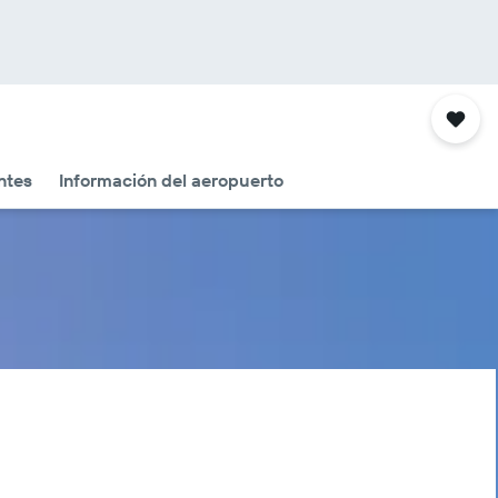
ntes
Información del aeropuerto