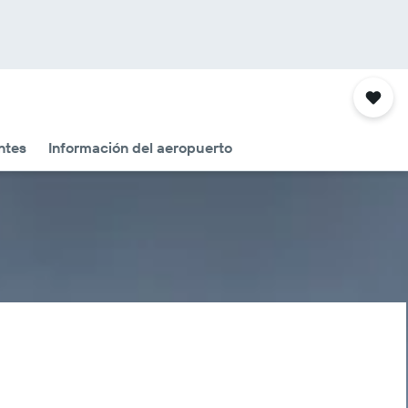
ntes
Información del aeropuerto