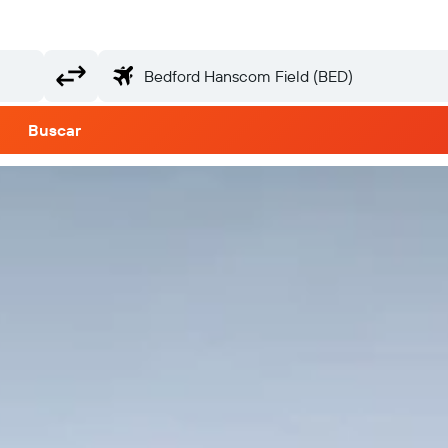
Buscar