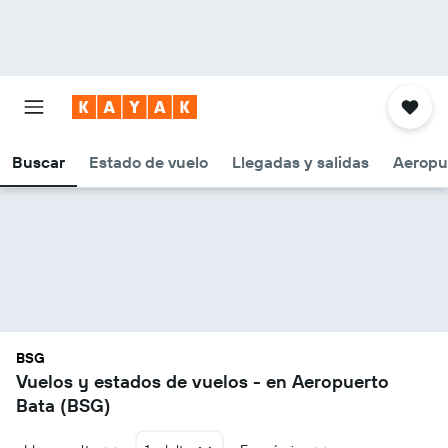
Buscar
Estado de vuelo
Llegadas y salidas
Aeropu
BSG
Vuelos y estados de vuelos - en Aeropuerto
Bata (BSG)