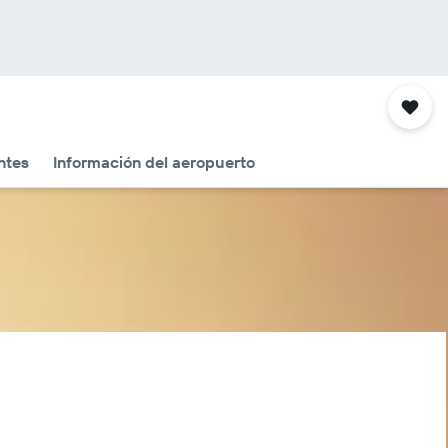
ntes
Información del aeropuerto