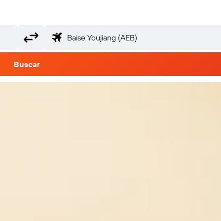
Buscar