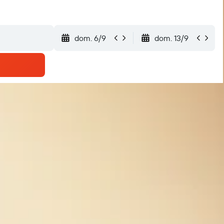
dom. 6/9
dom. 13/9