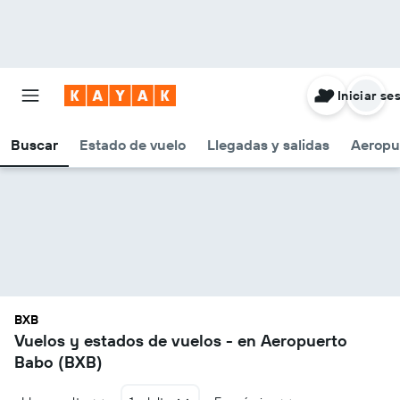
Iniciar se
Buscar
Estado de vuelo
Llegadas y salidas
Aeropu
BXB
Vuelos y estados de vuelos - en Aeropuerto
Babo (BXB)