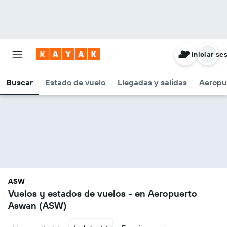
Iniciar se
Buscar
Estado de vuelo
Llegadas y salidas
Aeropu
ASW
Vuelos y estados de vuelos - en Aeropuerto
Aswan (ASW)