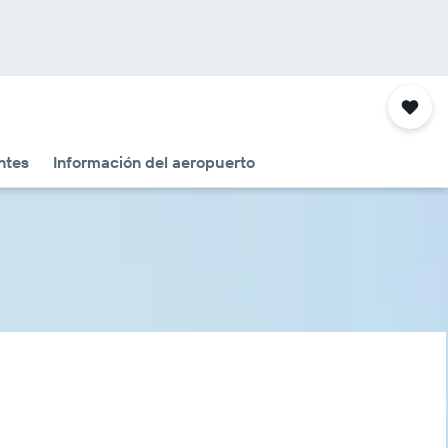
ntes
Información del aeropuerto