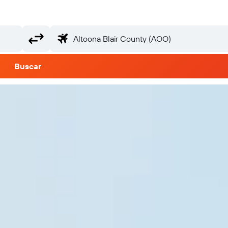
Buscar