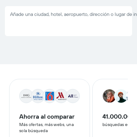
Añade una ciudad, hotel, aeropuerto, dirección o lugar de in
Ahorra al comparar
41.000.000
Más ofertas, más webs, una
búsquedas esta 
sola búsqueda