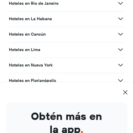
Hoteles en Río de Janeiro
Hoteles en La Habana
Hoteles en Cancún
Hoteles en Lima
Hoteles en Nueva York
Hoteles en Florianópolis
Hoteles en Recife
Hoteles en Buenos Aires
Obtén más en
la app
.
Hoteles en Asunción