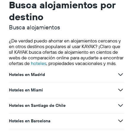
Busca alojamientos por
destino
Busca alojamientos
¿De verdad puedo ahorrar en alojamientos cercanos y
en otros destinos populares al usar KAYAK? ¡Claro que
sí! KAYAK busca ofertas de alojamiento en cientos de
webs de comparación online para ayudarte a encontrar
ofertas de
hoteles
, propiedades vacacionales y más.
Hoteles en Madrid
Hoteles en Miami
Hoteles en Santiago de Chile
Hoteles en Barcelona