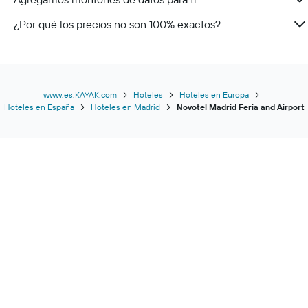
¿Por qué los precios no son 100% exactos?
www.es.KAYAK.com
Hoteles
Hoteles en Europa
Hoteles en España
Hoteles en Madrid
Novotel Madrid Feria and Airport