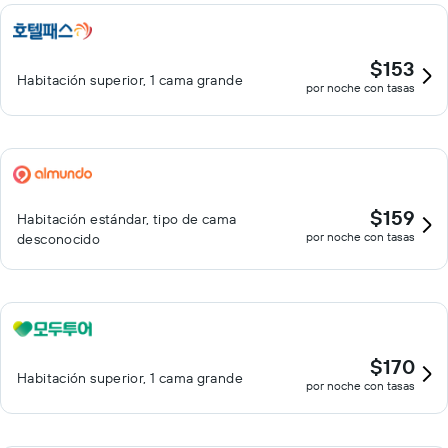
$153
Habitación superior, 1 cama grande
por noche con tasas
$159
Habitación estándar, tipo de cama
por noche con tasas
desconocido
$170
Habitación superior, 1 cama grande
por noche con tasas