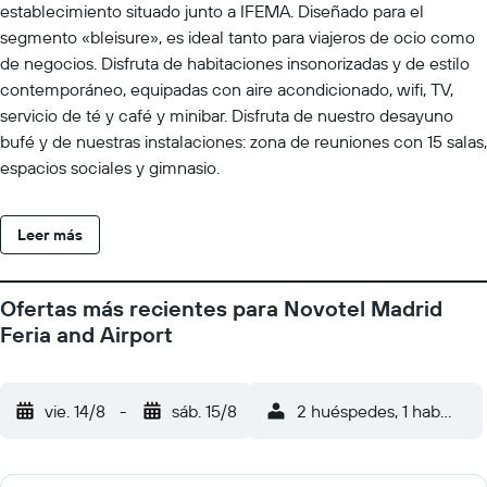
establecimiento situado junto a IFEMA. Diseñado para el
segmento «bleisure», es ideal tanto para viajeros de ocio como
de negocios. Disfruta de habitaciones insonorizadas y de estilo
contemporáneo, equipadas con aire acondicionado, wifi, TV,
servicio de té y café y minibar. Disfruta de nuestro desayuno
bufé y de nuestras instalaciones: zona de reuniones con 15 salas,
espacios sociales y gimnasio.
Leer más
Ofertas más recientes para Novotel Madrid
Feria and Airport
vie. 14/8
-
sáb. 15/8
2 huéspedes, 1 habitació