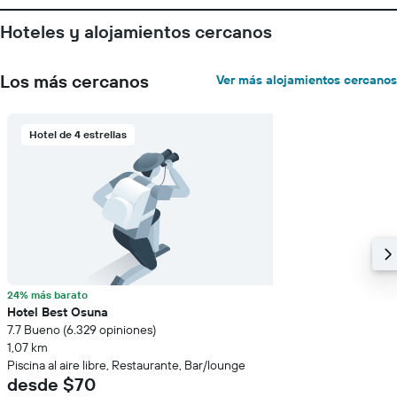
Hoteles y alojamientos cercanos
Los más cercanos
Ver más alojamientos cercanos
Hotel de 4 estrellas
24% más barato
Hotel Best Osuna
7.7 Bueno (6.329 opiniones)
1,07 km
Piscina al aire libre, Restaurante, Bar/lounge
desde $70