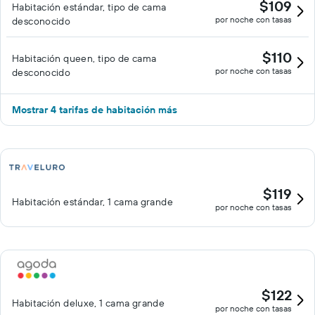
$109
Habitación estándar, tipo de cama
por noche con tasas
desconocido
$110
Habitación queen, tipo de cama
por noche con tasas
desconocido
Mostrar 4 tarifas de habitación más
$119
Habitación estándar, 1 cama grande
por noche con tasas
$122
Habitación deluxe, 1 cama grande
por noche con tasas