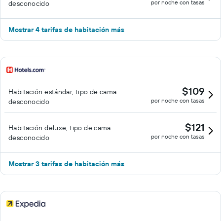
por noche con tasas
desconocido
Mostrar 4 tarifas de habitación más
$109
Habitación estándar, tipo de cama
por noche con tasas
desconocido
$121
Habitación deluxe, tipo de cama
por noche con tasas
desconocido
Mostrar 3 tarifas de habitación más