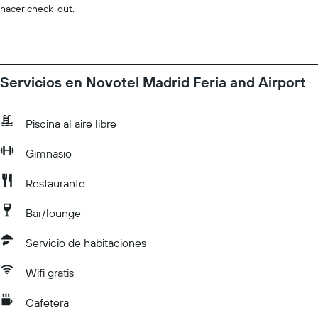
hacer check-out.
Servicios en Novotel Madrid Feria and Airport
Piscina al aire libre
Gimnasio
Restaurante
Bar/lounge
Servicio de habitaciones
Wifi gratis
Cafetera