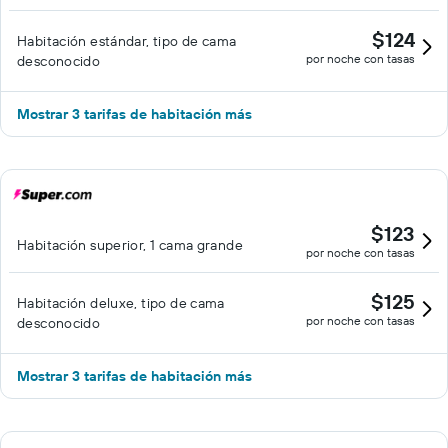
$124
Habitación estándar, tipo de cama
por noche con tasas
desconocido
Mostrar 3 tarifas de habitación más
$123
Habitación superior, 1 cama grande
por noche con tasas
$125
Habitación deluxe, tipo de cama
por noche con tasas
desconocido
Mostrar 3 tarifas de habitación más