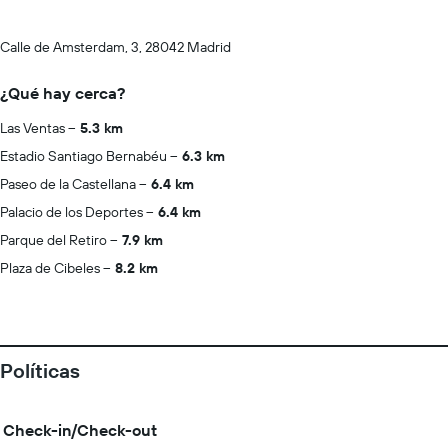
Calle de Amsterdam, 3, 28042 Madrid
¿Qué hay cerca?
Las Ventas
5.3 km
Estadio Santiago Bernabéu
6.3 km
Paseo de la Castellana
6.4 km
Palacio de los Deportes
6.4 km
Parque del Retiro
7.9 km
Plaza de Cibeles
8.2 km
Políticas
Check-in/Check-out