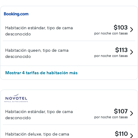
$103
Habitación estándar, tipo de cama
por noche con tasas
desconocido
$113
Habitación queen, tipo de cama
por noche con tasas
desconocido
Mostrar 4 tarifas de habitación más
$107
Habitación estándar, tipo de cama
por noche con tasas
desconocido
$110
Habitación deluxe, tipo de cama