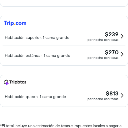
$239
Habitación superior, 1 cama grande
por noche con tasas
$270
Habitación estándar, 1 cama grande
por noche con tasas
$813
Habitación queen, 1 cama grande
por noche con tasas
*
El total incluye una estimación de tasas e impuestos locales a pagar al