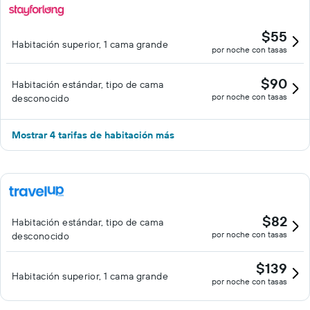
$55
Habitación superior, 1 cama grande
por noche con tasas
$90
Habitación estándar, tipo de cama
por noche con tasas
desconocido
Mostrar 4 tarifas de habitación más
$82
Habitación estándar, tipo de cama
por noche con tasas
desconocido
$139
Habitación superior, 1 cama grande
por noche con tasas