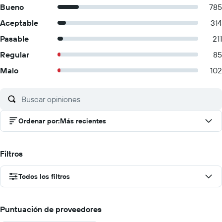
Bueno
785
Aceptable
314
Pasable
211
Regular
85
Malo
102
Ordenar por
:
Más recientes
Filtros
Todos los filtros
Puntuación de proveedores