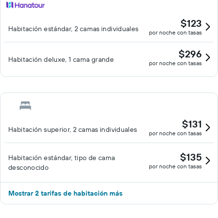
$123
Habitación estándar, 2 camas individuales
por noche con tasas
$296
Habitación deluxe, 1 cama grande
por noche con tasas
$131
Habitación superior, 2 camas individuales
por noche con tasas
$135
Habitación estándar, tipo de cama
por noche con tasas
desconocido
Mostrar 2 tarifas de habitación más