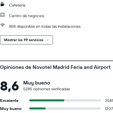
Cafetería
Centro de negocios
Wifi disponible en todas las instalaciones
Mostrar los 99 servicios
Opiniones de Novotel Madrid Feria and Airport
8,6
Muy bueno
5285 opiniones verificadas
Excelente
2581
Muy bueno
1207