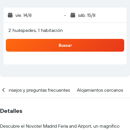
vie. 14/8
-
sáb. 15/8
2 huéspedes, 1 habitación
Buscar
Consejos y preguntas frecuentes
Alojamientos cercanos
Detalles
Descubre el Novotel Madrid Feria and Airport, un magnífico