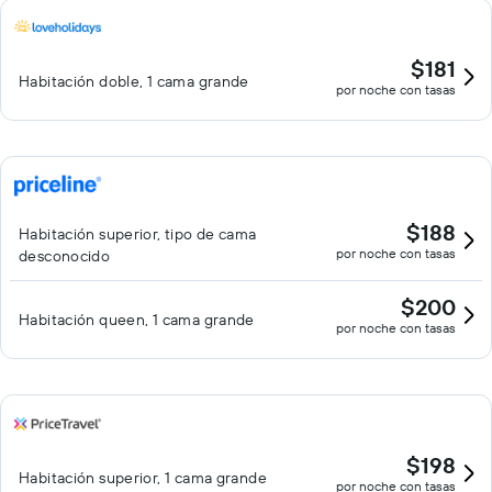
$181
Habitación doble, 1 cama grande
por noche con tasas
$188
Habitación superior, tipo de cama
por noche con tasas
desconocido
$200
Habitación queen, 1 cama grande
por noche con tasas
$198
Habitación superior, 1 cama grande
por noche con tasas