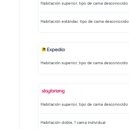
Habitación superior, tipo de cama desconocido
Habitación estándar, tipo de cama desconocido
Habitación superior, tipo de cama desconocido
Habitación superior, tipo de cama desconocido
Habitación doble, 1 cama individual