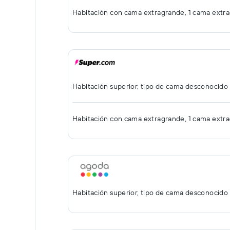
Habitación con cama extragrande, 1 cama extr
Habitación superior, tipo de cama desconocido
Habitación con cama extragrande, 1 cama extr
Habitación superior, tipo de cama desconocido