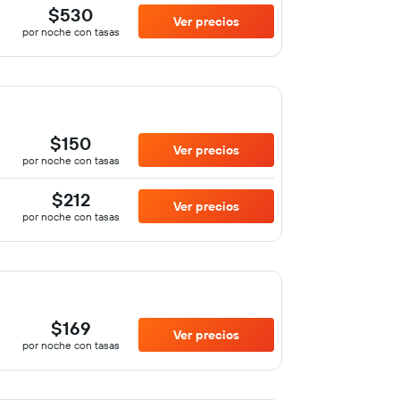
$530
Ver precios
por noche con tasas
$150
Ver precios
por noche con tasas
$212
Ver precios
por noche con tasas
$169
Ver precios
por noche con tasas