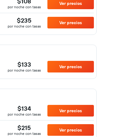
$108
Ver precios
por noche con tasas
$235
Ver precios
por noche con tasas
$133
Ver precios
por noche con tasas
$134
Ver precios
por noche con tasas
$215
Ver precios
por noche con tasas