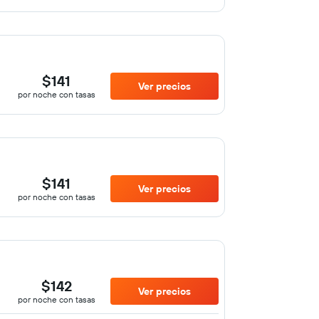
$141
Ver precios
por noche con tasas
$141
Ver precios
por noche con tasas
$142
Ver precios
por noche con tasas