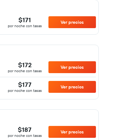
$171
Ver precios
por noche con tasas
$172
Ver precios
por noche con tasas
$177
Ver precios
por noche con tasas
$187
Ver precios
por noche con tasas