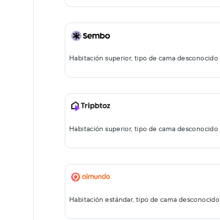
Habitación superior, tipo de cama desconocido
Habitación superior, tipo de cama desconocido
Habitación estándar, tipo de cama desconocido