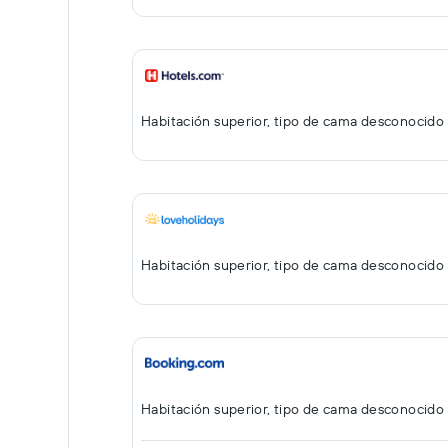
Habitación superior, tipo de cama desconocido
Habitación superior, tipo de cama desconocido
Habitación superior, tipo de cama desconocido