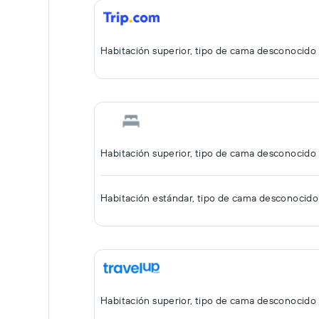
Habitación superior, tipo de cama desconocido
Habitación superior, tipo de cama desconocido
Habitación estándar, tipo de cama desconocido
Habitación superior, tipo de cama desconocido