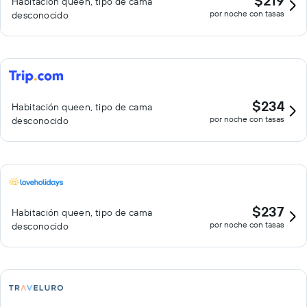
$219
Habitación queen, tipo de cama
por noche con tasas
desconocido
$234
Habitación queen, tipo de cama
por noche con tasas
desconocido
$237
Habitación queen, tipo de cama
por noche con tasas
desconocido