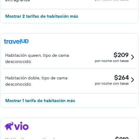
Mostrar 2 tarifas de habitación más
$209
Habitación queen, tipo de cama
por noche con tasas
desconocido
$264
Habitación doble, tipo de cama
por noche con tasas
desconocido
Mostrar 1 tarifa de habitación más