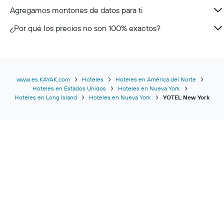
Agregamos montones de datos para ti
¿Por qué los precios no son 100% exactos?
www.es.KAYAK.com
Hoteles
Hoteles en América del Norte
Hoteles en Estados Unidos
Hoteles en Nueva York
Hoteles en Long Island
Hoteles en Nueva York
YOTEL New York