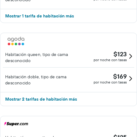
Mostrar 1 tarifa de habitación más
$123
Habitación queen, tipo de cama
por noche con tasas
desconocido
$169
Habitación doble, tipo de cama
por noche con tasas
desconocido
Mostrar 2 tarifas de habitación más