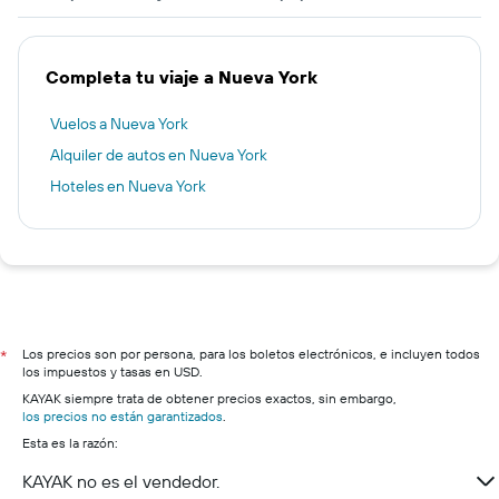
Completa tu viaje a Nueva York
Vuelos a Nueva York
Alquiler de autos en Nueva York
Hoteles en Nueva York
Los precios son por persona, para los boletos electrónicos, e incluyen todos
*
los impuestos y tasas en USD.
KAYAK siempre trata de obtener precios exactos, sin embargo,
los precios no están garantizados
.
Esta es la razón:
KAYAK no es el vendedor.