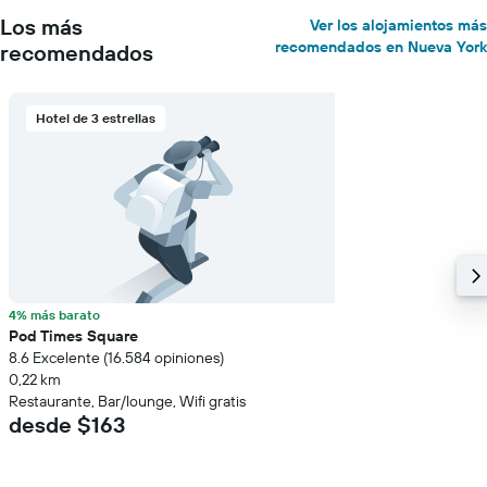
Los más
Ver los alojamientos más
recomendados en Nueva York
recomendados
Hotel de 3 estrellas
4% más barato
Pod Times Square
8.6 Excelente (16.584 opiniones)
0,22 km
Restaurante, Bar/lounge, Wifi gratis
desde $163