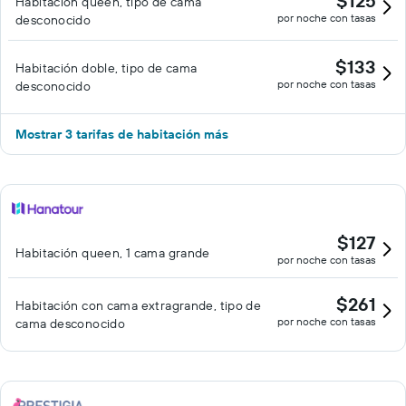
$125
Habitación queen, tipo de cama
por noche con tasas
desconocido
$133
Habitación doble, tipo de cama
por noche con tasas
desconocido
Mostrar 3 tarifas de habitación más
$127
Habitación queen, 1 cama grande
por noche con tasas
$261
Habitación con cama extragrande, tipo de
por noche con tasas
cama desconocido