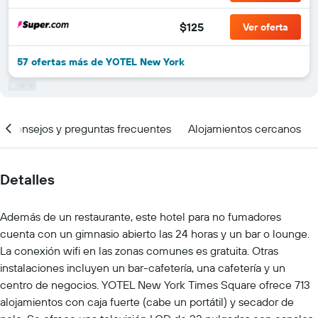
$125
Ver oferta
57 ofertas más de YOTEL New York
Consejos y preguntas frecuentes
Alojamientos cercanos
Detalles
Además de un restaurante, este hotel para no fumadores
cuenta con un gimnasio abierto las 24 horas y un bar o lounge.
La conexión wifi en las zonas comunes es gratuita. Otras
instalaciones incluyen un bar-cafetería, una cafetería y un
centro de negocios. YOTEL New York Times Square ofrece 713
alojamientos con caja fuerte (cabe un portátil) y secador de