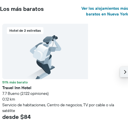
Los más baratos
Ver los alojamientos más
baratos en Nueva York
Hotel de 2 estrellas
51% más barato
Travel Inn Hotel
7.7 Bueno (2.122 opiniones)
0,12 km
Servicio de habitaciones, Centro de negocios, TV por cable o vía
satélite
desde $84