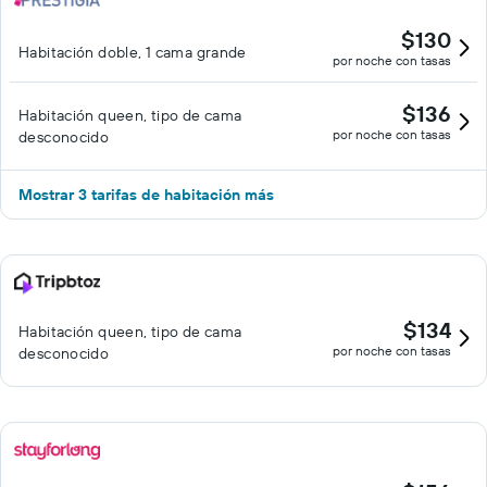
$130
Habitación doble, 1 cama grande
por noche con tasas
$136
Habitación queen, tipo de cama
por noche con tasas
desconocido
Mostrar 3 tarifas de habitación más
$134
Habitación queen, tipo de cama
por noche con tasas
desconocido