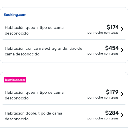
$174
Habitación queen, tipo de cama
por noche con tasas
desconocido
$454
Habitación con cama extragrande, tipo de
por noche con tasas
cama desconocido
$179
Habitación queen, tipo de cama
por noche con tasas
desconocido
$284
Habitación doble, tipo de cama
por noche con tasas
desconocido