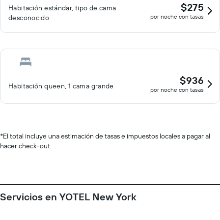
$275
Habitación estándar, tipo de cama
por noche con tasas
desconocido
$936
Habitación queen, 1 cama grande
por noche con tasas
*
El total incluye una estimación de tasas e impuestos locales a pagar al
hacer check-out.
Servicios en YOTEL New York