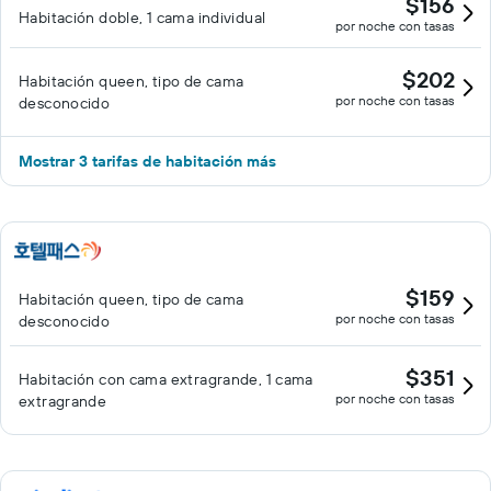
$156
Habitación doble, 1 cama individual
por noche con tasas
$202
Habitación queen, tipo de cama
por noche con tasas
desconocido
Mostrar 3 tarifas de habitación más
$159
Habitación queen, tipo de cama
por noche con tasas
desconocido
$351
Habitación con cama extragrande, 1 cama
por noche con tasas
extragrande