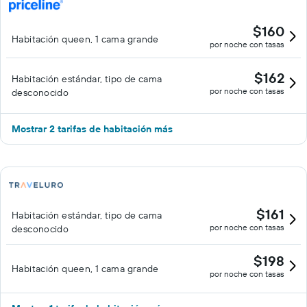
$160
Habitación queen, 1 cama grande
por noche con tasas
$162
Habitación estándar, tipo de cama
por noche con tasas
desconocido
Mostrar 2 tarifas de habitación más
$161
Habitación estándar, tipo de cama
por noche con tasas
desconocido
$198
Habitación queen, 1 cama grande
por noche con tasas