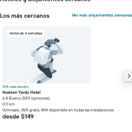
Los más cercanos
Ver más alojamientos cercanos
Hotel de 3 estrellas
12% más barato
Hudson Yards Hotel
6.8 Bueno (559 opiniones)
0,11 km
Gimnasio, Wifi gratis, Wifi disponible en todas las instalaciones
desde $149