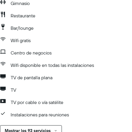
Gimnasio
Restaurante
Bar/lounge
Wifi gratis
Centro de negocios
Wifi disponible en todas las instalaciones
TV de pantalla plana
TV
TV por cable o vía satélite
Instalaciones para reuniones
Mostrar los 93 servicios