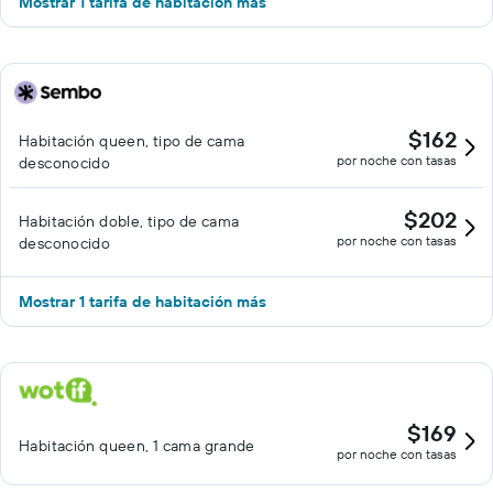
Mostrar 1 tarifa de habitación más
$162
Habitación queen, tipo de cama
por noche con tasas
desconocido
$202
Habitación doble, tipo de cama
por noche con tasas
desconocido
Mostrar 1 tarifa de habitación más
$169
Habitación queen, 1 cama grande
por noche con tasas