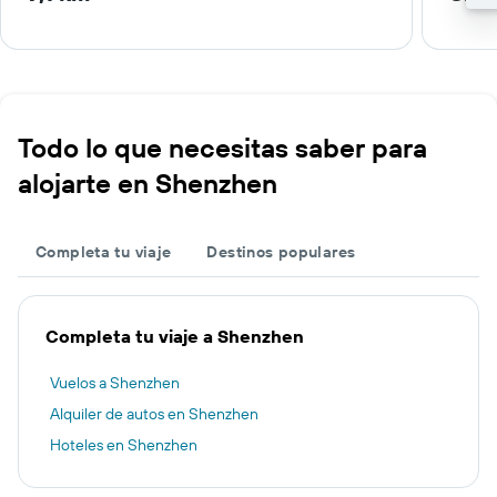
Todo lo que necesitas saber para
alojarte en Shenzhen
Completa tu viaje
Destinos populares
Completa tu viaje a Shenzhen
Vuelos a Shenzhen
Alquiler de autos en Shenzhen
Hoteles en Shenzhen