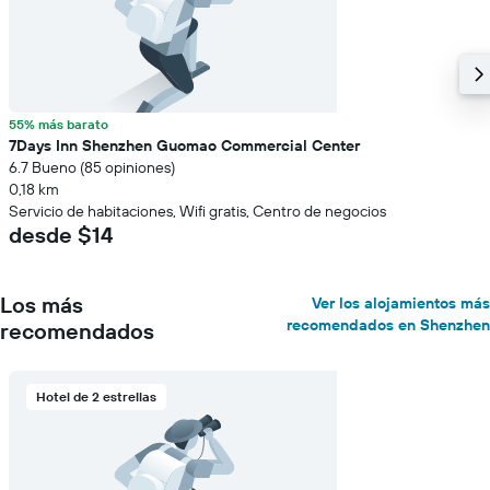
55% más barato
7Days Inn Shenzhen Guomao Commercial Center
6.7 Bueno (85 opiniones)
0,18 km
Servicio de habitaciones, Wifi gratis, Centro de negocios
desde $14
Los más
Ver los alojamientos más
recomendados en Shenzhen
recomendados
Hotel de 2 estrellas