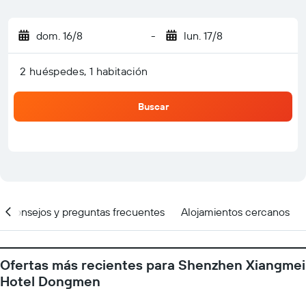
dom. 16/8
-
lun. 17/8
2 huéspedes, 1 habitación
Buscar
Consejos y preguntas frecuentes
Alojamientos cercanos
Ofertas más recientes para Shenzhen Xiangmei
Hotel Dongmen