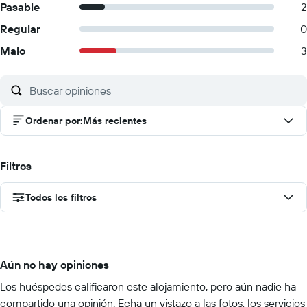
Pasable
2
Regular
0
Malo
3
Ordenar por
:
Más recientes
Filtros
Todos los filtros
Aún no hay opiniones
Los huéspedes calificaron este alojamiento, pero aún nadie ha
compartido una opinión. Echa un vistazo a las fotos, los servicios