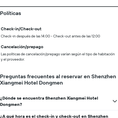
Políticas
Check-in/Check-out
Check-in después de las 14:00 - Check-out antes de las 12:00
Cancelación/prepago
Las políticas de cancelación/prepago varían según el tipo de habitación
y el proveedor.
Preguntas frecuentes al reservar en Shenzhen
Xiangmei Hotel Dongmen
¿Dónde se encuentra Shenzhen Xiangmei Hotel
Dongmen?
¿A qué hora es el check-in y check-out en Shenzhen