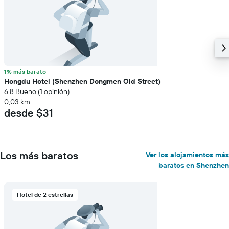
1% más barato
Hongdu Hotel (Shenzhen Dongmen Old Street)
6.8 Bueno (1 opinión)
0,03 km
desde $31
Los más baratos
Ver los alojamientos más
baratos en Shenzhen
Hotel de 2 estrellas