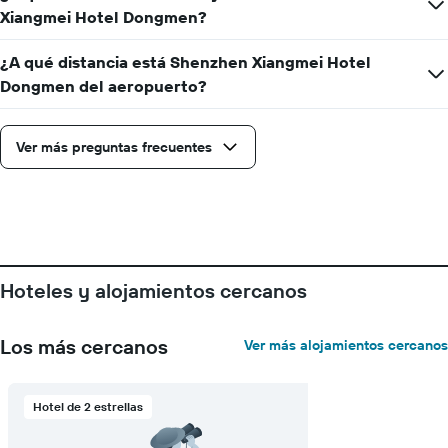
Xiangmei Hotel Dongmen?
¿A qué distancia está Shenzhen Xiangmei Hotel
Dongmen del aeropuerto?
Ver más preguntas frecuentes
Hoteles y alojamientos cercanos
Los más cercanos
Ver más alojamientos cercanos
Hotel de 2 estrellas