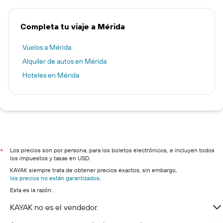
Completa tu viaje a Mérida
Vuelos a Mérida
Alquiler de autos en Mérida
Hoteles en Mérida
Los precios son por persona, para los boletos electrónicos, e incluyen todos
*
los impuestos y tasas en USD.
KAYAK siempre trata de obtener precios exactos, sin embargo,
los precios no están garantizados
.
Esta es la razón:
KAYAK no es el vendedor.