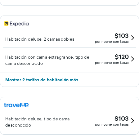
$103
Habitación deluxe, 2 camas dobles
por noche con tasas
$120
Habitación con cama extragrande, tipo de
por noche con tasas
cama desconocido
Mostrar 2 tarifas de habitación más
$103
Habitación deluxe, tipo de cama
por noche con tasas
desconocido