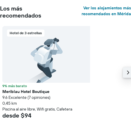
Los más
Ver los alojamientos más
recomendados en Mérida
recomendados
Hotel de 3 estrellas
9% más barato
Meriblau Hotel Boutique
9.6 Excelente (7 opiniones)
0,45 km
Piscina al aire libre, Wifi gratis, Cafetera
desde $94