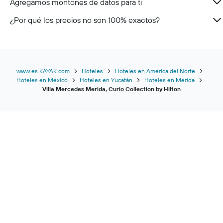
Agregamos montones de datos para ti
¿Por qué los precios no son 100% exactos?
www.es.KAYAK.com
Hoteles
Hoteles en América del Norte
Hoteles en México
Hoteles en Yucatán
Hoteles en Mérida
Villa Mercedes Merida, Curio Collection by Hilton