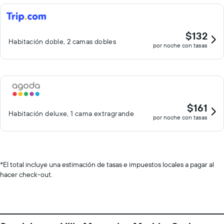
$132
Habitación doble, 2 camas dobles
por noche con tasas
$161
Habitación deluxe, 1 cama extragrande
por noche con tasas
*
El total incluye una estimación de tasas e impuestos locales a pagar al
hacer check-out.