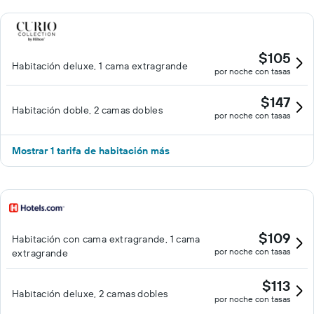
$105
Habitación deluxe, 1 cama extragrande
por noche con tasas
$147
Habitación doble, 2 camas dobles
por noche con tasas
Mostrar 1 tarifa de habitación más
$109
Habitación con cama extragrande, 1 cama
por noche con tasas
extragrande
$113
Habitación deluxe, 2 camas dobles
por noche con tasas