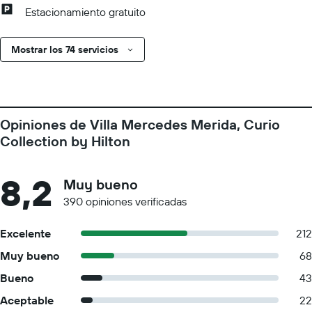
Estacionamiento gratuito
Mostrar los 74 servicios
Opiniones de Villa Mercedes Merida, Curio
Collection by Hilton
8,2
Muy bueno
390 opiniones verificadas
Excelente
212
Muy bueno
68
Bueno
43
Aceptable
22