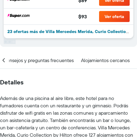
$89
Ver oferta
$93
Ver oferta
23 ofertas más de Villa Mercedes Merida, Curio Collection by Hilton
Consejos y preguntas frecuentes
Alojamientos cercanos
Detalles
Además de una piscina al aire libre, este hotel para no
fumadores cuenta con un restaurante y un gimnasio. Podrás
disfrutar de wifi gratis en las zonas comunes y aparcamiento
con asistencia gratuito. También encontrarás un bar o lounge,
un bar-cafetería y un centro de conferencias. Villa Mercedes
Merida, Curio Collection by Hilton ofrece 127 alojamientos con