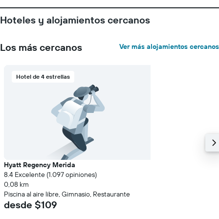
Hoteles y alojamientos cercanos
Los más cercanos
Ver más alojamientos cercanos
Hotel de 4 estrellas
Hyatt Regency Merida
8.4 Excelente (1.097 opiniones)
0,08 km
Piscina al aire libre, Gimnasio, Restaurante
desde $109