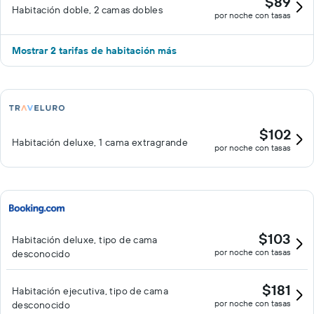
$89
Habitación doble, 2 camas dobles
por noche con tasas
Mostrar 2 tarifas de habitación más
$102
Habitación deluxe, 1 cama extragrande
por noche con tasas
$103
Habitación deluxe, tipo de cama
por noche con tasas
desconocido
$181
Habitación ejecutiva, tipo de cama
por noche con tasas
desconocido