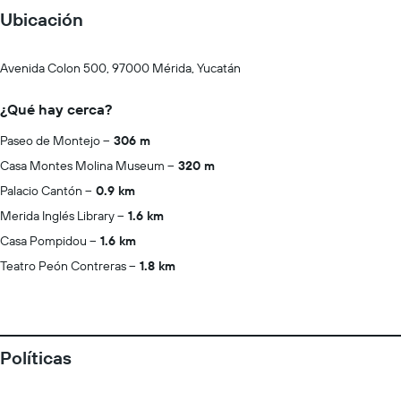
Ubicación
Avenida Colon 500, 97000 Mérida, Yucatán
¿Qué hay cerca?
Paseo de Montejo
306 m
Casa Montes Molina Museum
320 m
Palacio Cantón
0.9 km
Merida Inglés Library
1.6 km
Casa Pompidou
1.6 km
Teatro Peón Contreras
1.8 km
Políticas