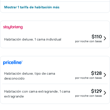
Mostrar 1 tarifa de habitación más
$110
Habitación deluxe, 1 cama individual
por noche con tasas
$128
Habitación deluxe, tipo de cama
por noche con tasas
desconocido
$129
Habitación con cama extragrande, 1 cama
por noche con tasas
extragrande