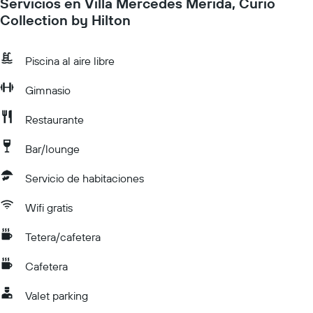
Servicios en Villa Mercedes Merida, Curio
Collection by Hilton
Piscina al aire libre
Gimnasio
Restaurante
Bar/lounge
Servicio de habitaciones
Wifi gratis
Tetera/cafetera
Cafetera
Valet parking