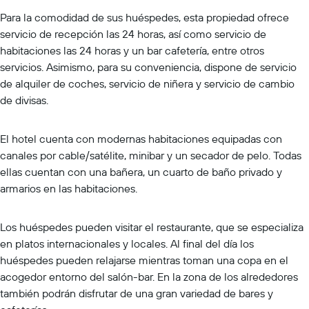
Para la comodidad de sus huéspedes, esta propiedad ofrece
servicio de recepción las 24 horas, así como servicio de
habitaciones las 24 horas y un bar cafetería, entre otros
servicios. Asimismo, para su conveniencia, dispone de servicio
de alquiler de coches, servicio de niñera y servicio de cambio
de divisas.
El hotel cuenta con modernas habitaciones equipadas con
canales por cable/satélite, minibar y un secador de pelo. Todas
ellas cuentan con una bañera, un cuarto de baño privado y
armarios en las habitaciones.
Los huéspedes pueden visitar el restaurante, que se especializa
en platos internacionales y locales. Al final del día los
huéspedes pueden relajarse mientras toman una copa en el
acogedor entorno del salón-bar. En la zona de los alrededores
también podrán disfrutar de una gran variedad de bares y