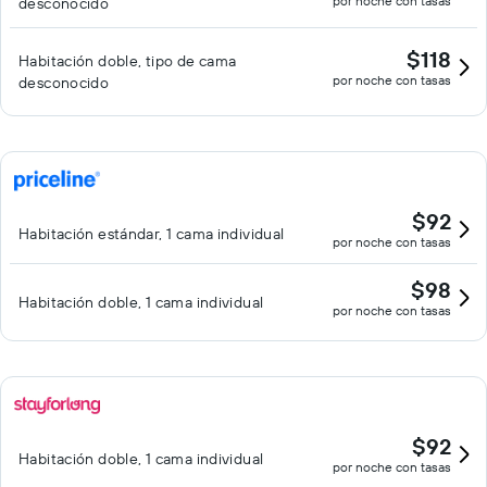
por noche con tasas
desconocido
$118
Habitación doble, tipo de cama
por noche con tasas
desconocido
$92
Habitación estándar, 1 cama individual
por noche con tasas
$98
Habitación doble, 1 cama individual
por noche con tasas
$92
Habitación doble, 1 cama individual
por noche con tasas