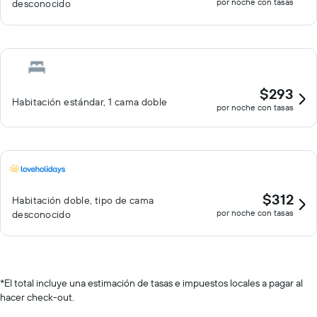
por noche con tasas
desconocido
$293
Habitación estándar, 1 cama doble
por noche con tasas
$312
Habitación doble, tipo de cama
por noche con tasas
desconocido
*
El total incluye una estimación de tasas e impuestos locales a pagar al
hacer check-out.