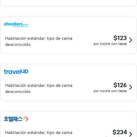
$123
Habitación estándar, tipo de cama
por noche con tasas
desconocido
$126
Habitación estándar, tipo de cama
por noche con tasas
desconocido
$234
Habitación estándar, tipo de cama