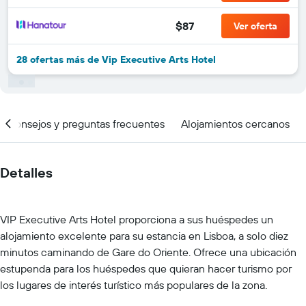
$87
Ver oferta
28 ofertas más de Vip Executive Arts Hotel
Consejos y preguntas frecuentes
Alojamientos cercanos
Detalles
VIP Executive Arts Hotel proporciona a sus huéspedes un
alojamiento excelente para su estancia en Lisboa, a solo diez
minutos caminando de Gare do Oriente. Ofrece una ubicación
estupenda para los huéspedes que quieran hacer turismo por
los lugares de interés turístico más populares de la zona.