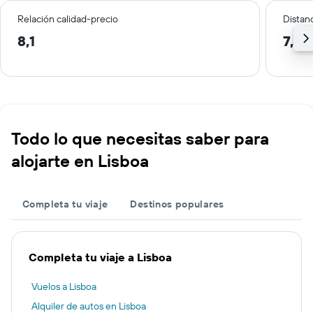
Relación calidad-precio
Distanc
8,1
7,2 
Todo lo que necesitas saber para
alojarte en Lisboa
Completa tu viaje
Destinos populares
Completa tu viaje a Lisboa
Vuelos a Lisboa
Alquiler de autos en Lisboa