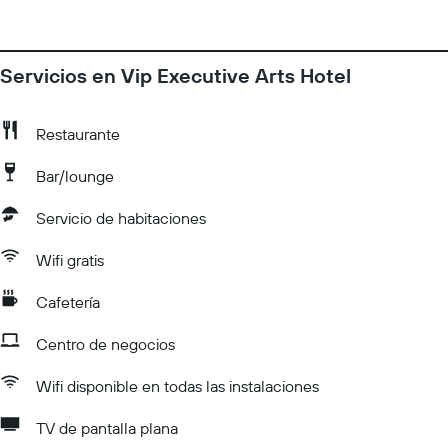
Servicios en Vip Executive Arts Hotel
Restaurante
Bar/lounge
Servicio de habitaciones
Wifi gratis
Cafetería
Centro de negocios
Wifi disponible en todas las instalaciones
TV de pantalla plana