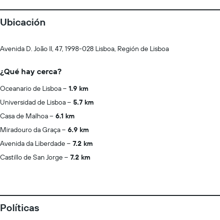
Ubicación
Avenida D. João II, 47, 1998-028 Lisboa, Región de Lisboa
¿Qué hay cerca?
Oceanario de Lisboa
1.9 km
Universidad de Lisboa
5.7 km
Casa de Malhoa
6.1 km
Miradouro da Graça
6.9 km
Avenida da Liberdade
7.2 km
Castillo de San Jorge
7.2 km
Políticas