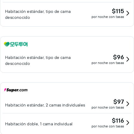
$115
Habitación estándar, tipo de cama
por noche con tasas
desconocido
$96
Habitación estándar, tipo de cama
por noche con tasas
desconocido
$97
Habitación estándar, 2 camas individuales
por noche con tasas
$116
Habitación doble, 1 cama individual
por noche con tasas