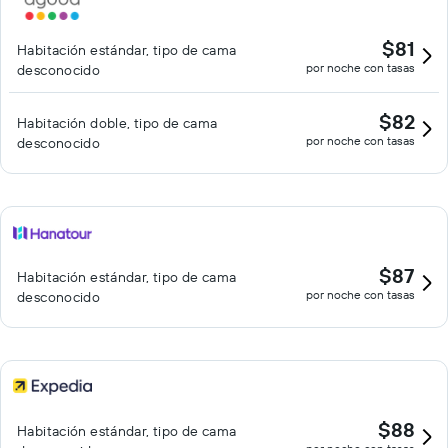
$81
Habitación estándar, tipo de cama
por noche con tasas
desconocido
$82
Habitación doble, tipo de cama
por noche con tasas
desconocido
$87
Habitación estándar, tipo de cama
por noche con tasas
desconocido
$88
Habitación estándar, tipo de cama