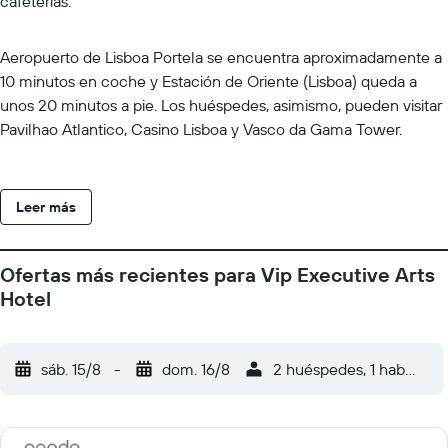
cafeterías.
Aeropuerto de Lisboa Portela se encuentra aproximadamente a
10 minutos en coche y Estación de Oriente (Lisboa) queda a
unos 20 minutos a pie. Los huéspedes, asimismo, pueden visitar
Pavilhao Atlantico, Casino Lisboa y Vasco da Gama Tower.
Leer más
Ofertas más recientes para Vip Executive Arts
Hotel
sáb. 15/8
-
dom. 16/8
2 huéspedes, 1 habitació