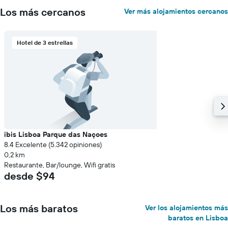
Los más cercanos
Ver más alojamientos cercanos
Hotel de 3 estrellas
ibis Lisboa Parque das Naçoes
8.4 Excelente (5.342 opiniones)
0,2 km
Restaurante, Bar/lounge, Wifi gratis
desde $94
Los más baratos
Ver los alojamientos más
baratos en Lisboa