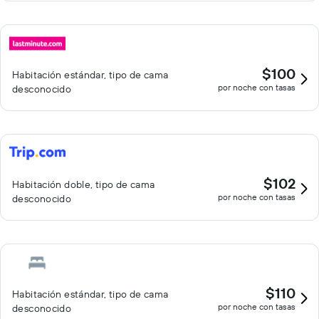
$100
Habitación estándar, tipo de cama
por noche con tasas
desconocido
$102
Habitación doble, tipo de cama
por noche con tasas
desconocido
$110
Habitación estándar, tipo de cama
por noche con tasas
desconocido