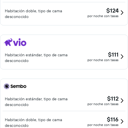
$124
Habitación doble, tipo de cama
por noche con tasas
desconocido
$111
Habitación estándar, tipo de cama
por noche con tasas
desconocido
$112
Habitación estándar, tipo de cama
por noche con tasas
desconocido
$116
Habitación doble, tipo de cama
por noche con tasas
desconocido