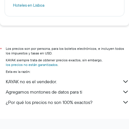
Hoteles en Lisboa
Los precios son por persona, para los boletos electrónicos, e incluyen todos
*
los impuestos y tasas en USD.
KAYAK siempre trata de obtener precios exactos, sin embargo,
los precios no están garantizados
.
Esta es la razón:
KAYAK no es el vendedor.
Agregamos montones de datos para ti
¿Por qué los precios no son 100% exactos?