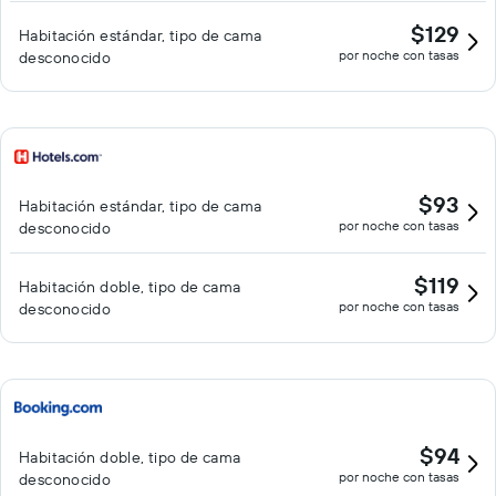
$129
Habitación estándar, tipo de cama
por noche con tasas
desconocido
$93
Habitación estándar, tipo de cama
por noche con tasas
desconocido
$119
Habitación doble, tipo de cama
por noche con tasas
desconocido
$94
Habitación doble, tipo de cama
por noche con tasas
desconocido